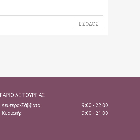
ΕΊΣΟΔΟΣ
ΡΆΡΙΟ ΛΕΙΤΟΥΡΓΊΑΣ
Δευτέρα-Σάββατο:
9:00 - 22:00
Κυριακή:
9:00 - 21:00