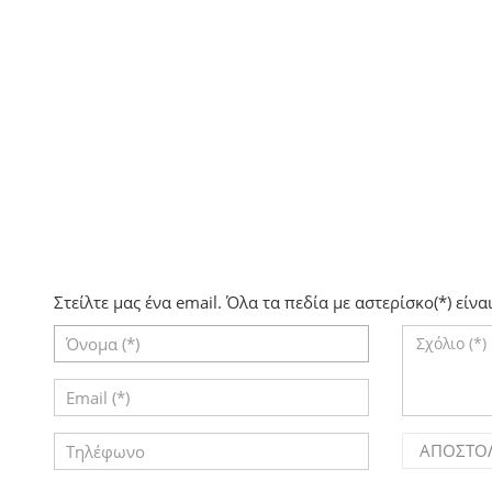
Στείλτε μας ένα email. Όλα τα πεδία με αστερίσκο(*) είν
ΑΠΟΣΤΟΛ