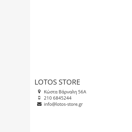
LOTOS STORE
Κώστα Βάρναλη 56Α
210 6845244
info@lotos-store.gr