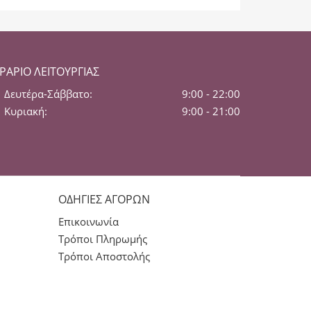
ΡΆΡΙΟ ΛΕΙΤΟΥΡΓΊΑΣ
Δευτέρα-Σάββατο:
9:00 - 22:00
Κυριακή:
9:00 - 21:00
ΟΔΗΓΙΕΣ ΑΓΟΡΩΝ
Επικοινωνία
Τρόποι Πληρωμής
Τρόποι Αποστολής