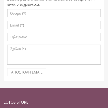
είναι υποχρεωτικά.
ΑΠΟΣΤΟΛΉ EMAIL
LOTOS STORE