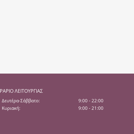
ΡΆΡΙΟ ΛΕΙΤΟΥΡΓΊΑΣ
Δευτέρα-Σάββατο:
9:00 - 22:00
Κυριακή:
9:00 - 21:00