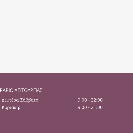
ΡΆΡΙΟ ΛΕΙΤΟΥΡΓΊΑΣ
Δευτέρα-Σάββατο:
9:00 - 22:00
Κυριακή:
9:00 - 21:00