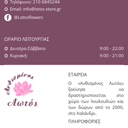
Τηλέφωνο: 210 6845244
Email:
info@lotos-store.gr
@Lotosflowers
ΩΡΆΡΙΟ ΛΕΙΤΟΥΡΓΊΑΣ
Δευτέρα-Σάββατο:
9:00 - 22:00
Κυριακή:
9:00 - 21:00
ΕΤΑΙΡΕΊΑ
Ο «Ανθισμένος Λωτός»
ξεκίνησε να
δραστηριοποιείται στο
χώρο των λουλουδιών και
των δώρων από το 2000,
στο Χαλάνδρι.
ΠΛΗΡΟΦΟΡΊΕΣ