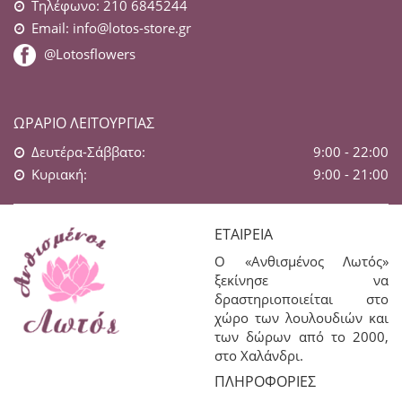
Τηλέφωνο: 210 6845244
Email:
info@lotos-store.gr
@Lotosflowers
ΩΡΆΡΙΟ ΛΕΙΤΟΥΡΓΊΑΣ
Δευτέρα-Σάββατο:
9:00 - 22:00
Κυριακή:
9:00 - 21:00
ΕΤΑΙΡΕΊΑ
Ο «Ανθισμένος Λωτός»
ξεκίνησε να
δραστηριοποιείται στο
χώρο των λουλουδιών και
των δώρων από το 2000,
στο Χαλάνδρι.
ΠΛΗΡΟΦΟΡΊΕΣ