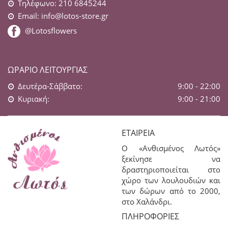
Τηλέφωνο: 210 6845244
Email:
info@lotos-store.gr
@Lotosflowers
ΩΡΆΡΙΟ ΛΕΙΤΟΥΡΓΊΑΣ
Δευτέρα-Σάββατο:
9:00 - 22:00
Κυριακή:
9:00 - 21:00
ΕΤΑΙΡΕΊΑ
Ο «Ανθισμένος Λωτός»
ξεκίνησε να
δραστηριοποιείται στο
χώρο των λουλουδιών και
των δώρων από το 2000,
στο Χαλάνδρι.
ΠΛΗΡΟΦΟΡΊΕΣ