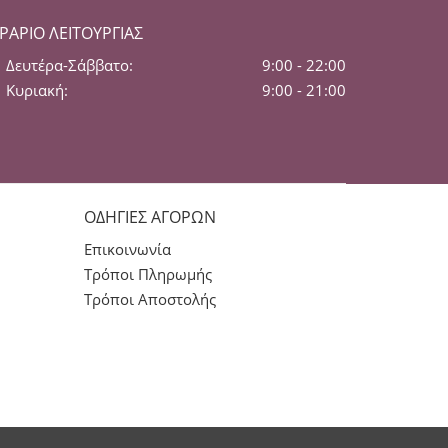
ΡΆΡΙΟ ΛΕΙΤΟΥΡΓΊΑΣ
Δευτέρα-Σάββατο:
9:00 - 22:00
Κυριακή:
9:00 - 21:00
ΟΔΗΓΙΕΣ ΑΓΟΡΩΝ
Επικοινωνία
Τρόποι Πληρωμής
Τρόποι Αποστολής