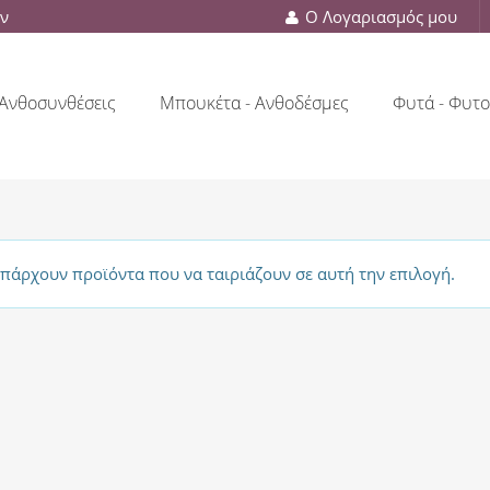
ών
Ο Λογαριασμός μου
Ανθοσυνθέσεις
Μπουκέτα - Ανθοδέσμες
Φυτά - Φυτο
υπάρχουν προϊόντα που να ταιριάζουν σε αυτή την επιλογή.