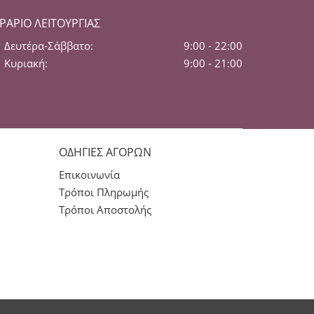
ΡΆΡΙΟ ΛΕΙΤΟΥΡΓΊΑΣ
Δευτέρα-Σάββατο:
9:00 - 22:00
Κυριακή:
9:00 - 21:00
ΟΔΗΓΙΕΣ ΑΓΟΡΩΝ
Επικοινωνία
Τρόποι Πληρωμής
Τρόποι Αποστολής