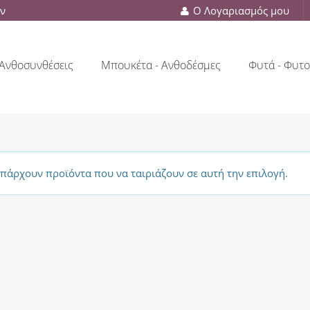
ών
Ο Λογαριασμός μου
Ανθοσυνθέσεις
Μπουκέτα - Ανθοδέσμες
Φυτά - Φυτο
υπάρχουν προϊόντα που να ταιριάζουν σε αυτή την επιλογή.