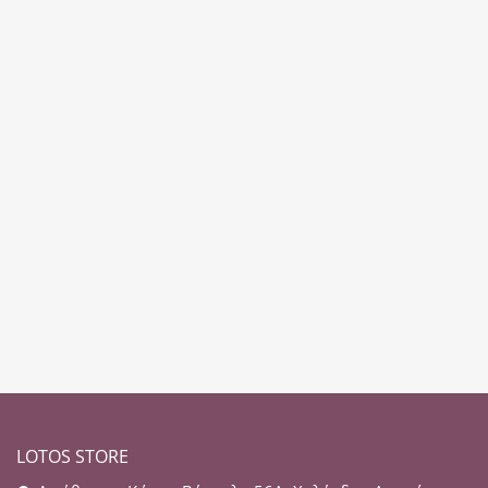
LOTOS STORE