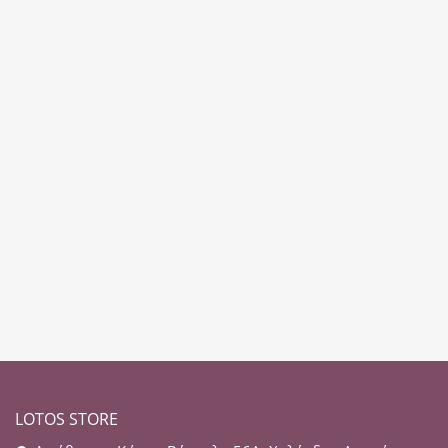
LOTOS STORE