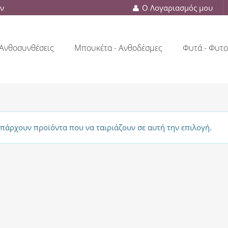
ών
Ο Λογαριασμός μου
Ανθοσυνθέσεις
Μπουκέτα - Ανθοδέσμες
Φυτά - Φυτο
υπάρχουν προϊόντα που να ταιριάζουν σε αυτή την επιλογή.