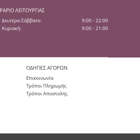
ΡΆΡΙΟ ΛΕΙΤΟΥΡΓΊΑΣ
Δευτέρα-Σάββατο:
9:00 - 22:00
Κυριακή:
9:00 - 21:00
ΟΔΗΓΙΕΣ ΑΓΟΡΩΝ
Επικοινωνία
Τρόποι Πληρωμής
Τρόποι Αποστολής