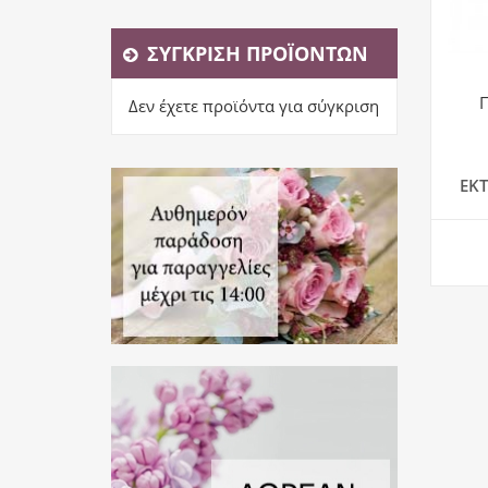
ΣΎΓΚΡΙΣΗ ΠΡΟΪΌΝΤΩΝ
Δεν έχετε προϊόντα για σύγκριση
ΕΚ