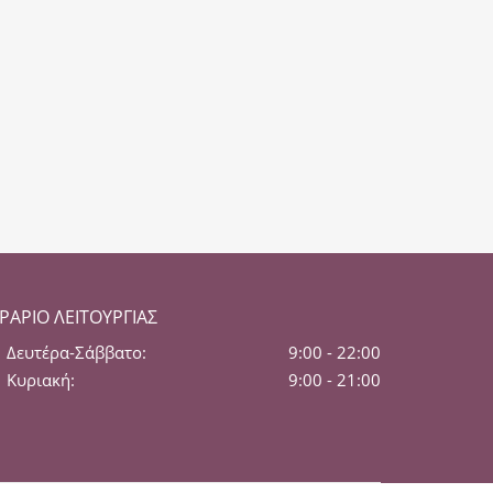
ΡΆΡΙΟ ΛΕΙΤΟΥΡΓΊΑΣ
Δευτέρα-Σάββατο:
9:00 - 22:00
Κυριακή:
9:00 - 21:00