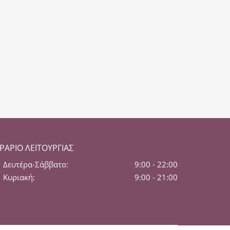
ΡΆΡΙΟ ΛΕΙΤΟΥΡΓΊΑΣ
Δευτέρα-Σάββατο:
9:00 - 22:00
Κυριακή:
9:00 - 21:00