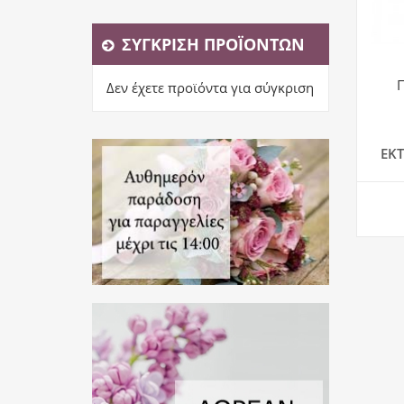
ΣΎΓΚΡΙΣΗ ΠΡΟΪΌΝΤΩΝ
Δεν έχετε προϊόντα για σύγκριση
ΕΚ