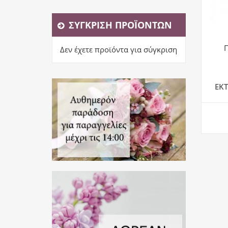
ΣΎΓΚΡΙΣΗ ΠΡΟΪΌΝΤΩΝ
Δεν έχετε προϊόντα για σύγκριση
ΕΚ