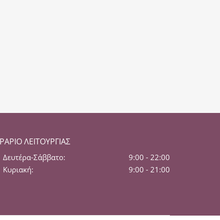
ΡΆΡΙΟ ΛΕΙΤΟΥΡΓΊΑΣ
Δευτέρα-Σάββατο:
9:00 - 22:00
Κυριακή:
9:00 - 21:00