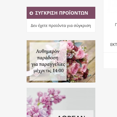
ΣΎΓΚΡΙΣΗ ΠΡΟΪΌΝΤΩΝ
Δεν έχετε προϊόντα για σύγκριση
ΕΚ