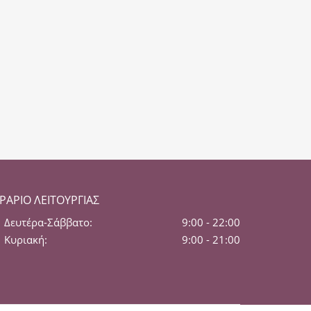
ΡΆΡΙΟ ΛΕΙΤΟΥΡΓΊΑΣ
Δευτέρα-Σάββατο:
9:00 - 22:00
Κυριακή:
9:00 - 21:00