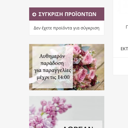
ΣΎΓΚΡΙΣΗ ΠΡΟΪΌΝΤΩΝ
Δεν έχετε προϊόντα για σύγκριση
ΕΚ