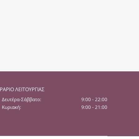
ΡΆΡΙΟ ΛΕΙΤΟΥΡΓΊΑΣ
Δευτέρα-Σάββατο:
9:00 - 22:00
Κυριακή:
9:00 - 21:00