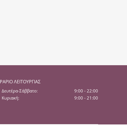
ΡΆΡΙΟ ΛΕΙΤΟΥΡΓΊΑΣ
Δευτέρα-Σάββατο:
9:00 - 22:00
Κυριακή:
9:00 - 21:00