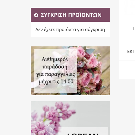
ΣΎΓΚΡΙΣΗ ΠΡΟΪΌΝΤΩΝ
Δεν έχετε προϊόντα για σύγκριση
ΕΚ