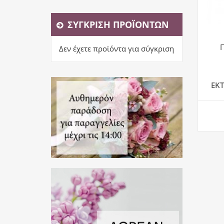
ΣΎΓΚΡΙΣΗ ΠΡΟΪΌΝΤΩΝ
Δεν έχετε προϊόντα για σύγκριση
ΕΚ