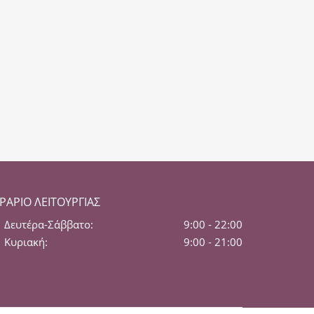
ΡΆΡΙΟ ΛΕΙΤΟΥΡΓΊΑΣ
Δευτέρα-Σάββατο:
9:00 - 22:00
Κυριακή:
9:00 - 21:00