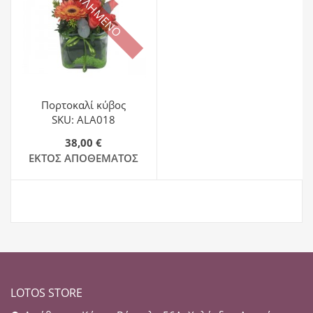
ΕΞΑΝΤΛΗΜΕΝΟ
Πορτοκαλί κύβος
SKU: ALA018
38,00 €
ΕΚΤΌΣ ΑΠΟΘΈΜΑΤΟΣ
LOTOS STORE