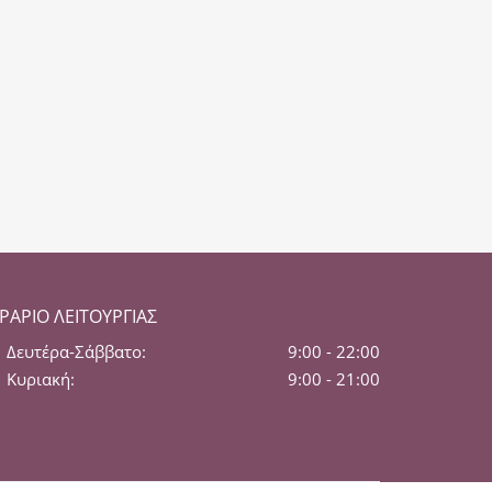
ΡΆΡΙΟ ΛΕΙΤΟΥΡΓΊΑΣ
Δευτέρα-Σάββατο:
9:00 - 22:00
Κυριακή:
9:00 - 21:00