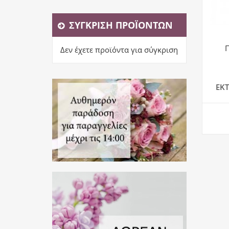
ΣΎΓΚΡΙΣΗ ΠΡΟΪΌΝΤΩΝ
Δεν έχετε προϊόντα για σύγκριση
ΕΚ