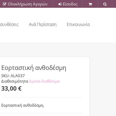
Ολοκλήρωση Αγορών
Είσοδος
συνθέσεις
Ανά Περίσταση
Επικοινωνία
Εορταστική ανθοδέσμη
SKU: ALA037
Διαθεσιμότητα
Αμεσα διαθέσιμο
33,00 €
Εορταστική ανθοδέσμη.