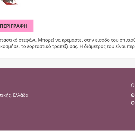
ΠΕΡΙΓΡΑΦΉ
ταστικό στεφάνι. Μπορεί να κρεμαστεί στην είσοδο του σπιτιού
κοσμήσει το εορταστικό τραπέζι σας. Η διάμετρος του είναι πε
Ω
τικής, Ελλάδα