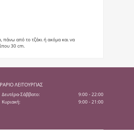
, πάνω από το τζάκι ή ακόμα και να
ρίπου 30 cm.
ΡΆΡΙΟ ΛΕΙΤΟΥΡΓΊΑΣ
Δευτέρα-Σάββατο:
9:00 - 22:00
Κυριακή:
9:00 - 21:00