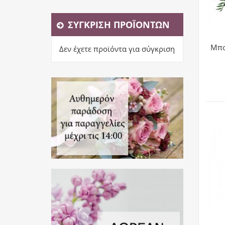
ΣΎΓΚΡΙΣΗ ΠΡΟΪΌΝΤΩΝ
Μπο
Δεν έχετε προϊόντα για σύγκριση