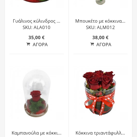
Γυάλινος κύλινδρος ...
Μπουκέτο με κόκκινα...
SKU: ALA010
SKU: ALM012
35,00 €
38,00 €
ΑΓΟΡΆ
ΑΓΟΡΆ
Καμπανούλα με κόκκι...
Κόκκινα τριαντάφυλλ...