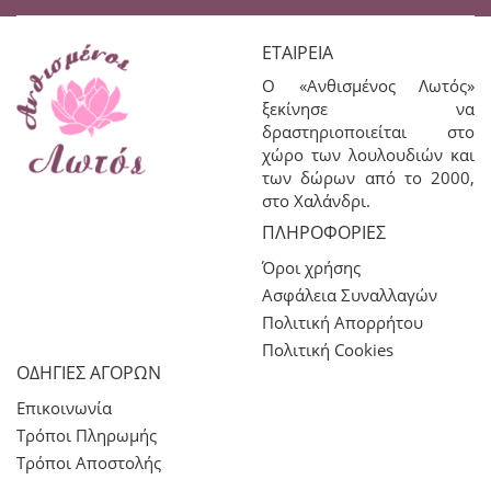
ΕΤΑΙΡΕΊΑ
Ο «Ανθισμένος Λωτός»
ξεκίνησε να
δραστηριοποιείται στο
χώρο των λουλουδιών και
των δώρων από το 2000,
στο Χαλάνδρι.
ΠΛΗΡΟΦΟΡΊΕΣ
Όροι χρήσης
Ασφάλεια Συναλλαγών
Πολιτική Απορρήτου
Πολιτική Cookies
ΟΔΗΓΙΕΣ ΑΓΟΡΩΝ
Επικοινωνία
Τρόποι Πληρωμής
Τρόποι Αποστολής