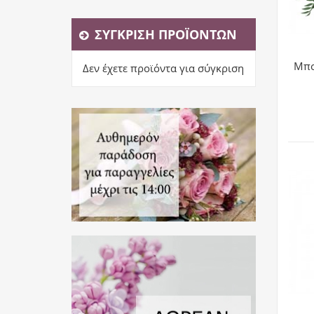
ΣΎΓΚΡΙΣΗ ΠΡΟΪΌΝΤΩΝ
Μπο
Δεν έχετε προϊόντα για σύγκριση