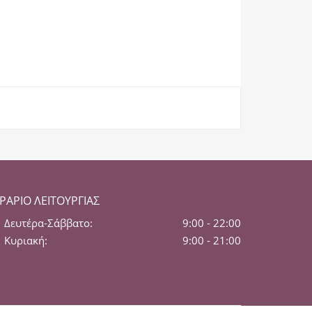
ΡΆΡΙΟ ΛΕΙΤΟΥΡΓΊΑΣ
Δευτέρα-Σάββατο:
9:00 - 22:00
Κυριακή:
9:00 - 21:00