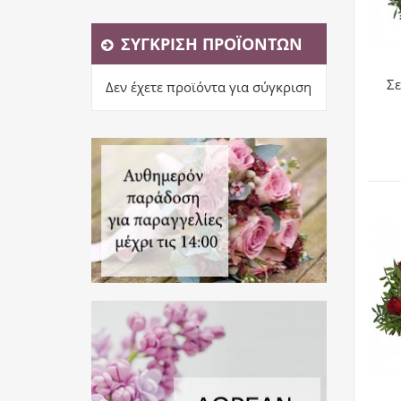
ΣΎΓΚΡΙΣΗ ΠΡΟΪΌΝΤΩΝ
Σε
Δεν έχετε προϊόντα για σύγκριση