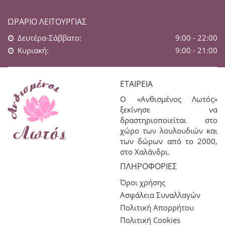
ΩΡΆΡΙΟ ΛΕΙΤΟΥΡΓΊΑΣ
Δευτέρα-Σάββατο:
9:00 - 22:00
Κυριακή:
9:00 - 21:00
ΕΤΑΙΡΕΊΑ
Ο «Ανθισμένος Λωτός»
ξεκίνησε να
δραστηριοποιείται στο
χώρο των λουλουδιών και
των δώρων από το 2000,
στο Χαλάνδρι.
ΠΛΗΡΟΦΟΡΊΕΣ
Όροι χρήσης
Ασφάλεια Συναλλαγών
Πολιτική Απορρήτου
Πολιτική Cookies