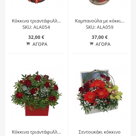
Κόκκινα τριαντάφυλλ...
Καμπανούλα με κόκκι...
SKU: ALA054
SKU: ALA059
32,00 €
37,00 €
ΑΓΟΡΆ
ΑΓΟΡΆ
Κόκκινα τριαντάφυλλ...
Σεντουκάκι κόκκινο