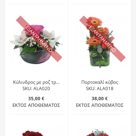
ΕΞΑΝΤΛΗΜΕΝΟ
ΕΞΑΝΤΛΗΜΕΝΟ
Κύλινδρος με ροζ τρ...
Πορτοκαλί κύβος
SKU: ALA020
SKU: ALA018
35,00 €
38,00 €
ΕΚΤΌΣ ΑΠΟΘΈΜΑΤΟΣ
ΕΚΤΌΣ ΑΠΟΘΈΜΑΤΟΣ