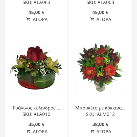
SKU: ALA063
SKU: ALA003
45,00 €
45,00 €
ΑΓΟΡΆ
ΑΓΟΡΆ
Γυάλινος κύλινδρος ...
Μπουκέτο με κόκκινα...
SKU: ALA010
SKU: ALM012
35,00 €
38,00 €
ΑΓΟΡΆ
ΑΓΟΡΆ