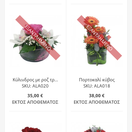
ΕΞΑΝΤΛΗΜΕΝΟ
ΕΞΑΝΤΛΗΜΕΝΟ
Κύλινδρος με ροζ τρ...
Πορτοκαλί κύβος
SKU: ALA020
SKU: ALA018
35,00 €
38,00 €
ΕΚΤΌΣ ΑΠΟΘΈΜΑΤΟΣ
ΕΚΤΌΣ ΑΠΟΘΈΜΑΤΟΣ