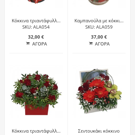
Κόκκινα τριαντάφυλλ...
Καμπανούλα με κόκκι...
SKU: ALA054
SKU: ALA059
32,00 €
37,00 €
ΑΓΟΡΆ
ΑΓΟΡΆ
Κόκκινα τριαντάφυλλ...
Σεντουκάκι κόκκινο