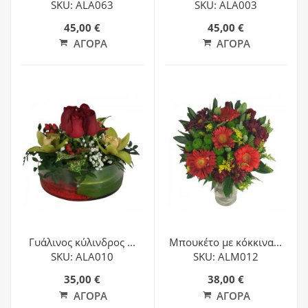
SKU: ALA063
SKU: ALA003
45,00 €
45,00 €
ΑΓΟΡΆ
ΑΓΟΡΆ
Γυάλινος κύλινδρος ...
Μπουκέτο με κόκκινα...
SKU: ALA010
SKU: ALM012
35,00 €
38,00 €
ΑΓΟΡΆ
ΑΓΟΡΆ