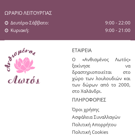
ΩΡΆΡΙΟ ΛΕΙΤΟΥΡΓΊΑΣ
Δευτέρα-Σάββατο:
9:00 - 22:00
Κυριακή:
9:00 - 21:00
ΕΤΑΙΡΕΊΑ
Ο «Ανθισμένος Λωτός»
ξεκίνησε να
δραστηριοποιείται στο
χώρο των λουλουδιών και
των δώρων από το 2000,
στο Χαλάνδρι.
ΠΛΗΡΟΦΟΡΊΕΣ
Όροι χρήσης
Ασφάλεια Συναλλαγών
Πολιτική Απορρήτου
Πολιτική Cookies