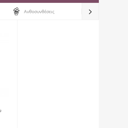
Ανθοσυνθέσεις
ώ