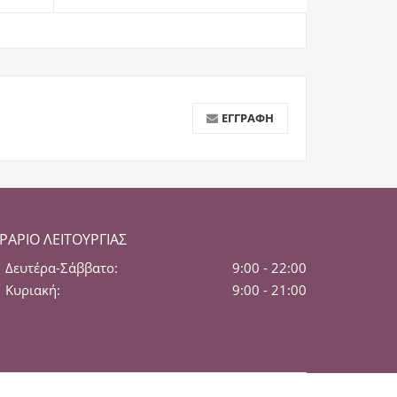
ΕΓΓΡΑΦΉ
ΡΆΡΙΟ ΛΕΙΤΟΥΡΓΊΑΣ
Δευτέρα-Σάββατο:
9:00 - 22:00
Κυριακή:
9:00 - 21:00