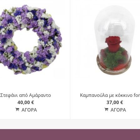
Στεφάνι από Αμάραντο
Καμπανούλα με κόκκινο for
40,00 €
37,00 €
ΑΓΟΡΆ
ΑΓΟΡΆ