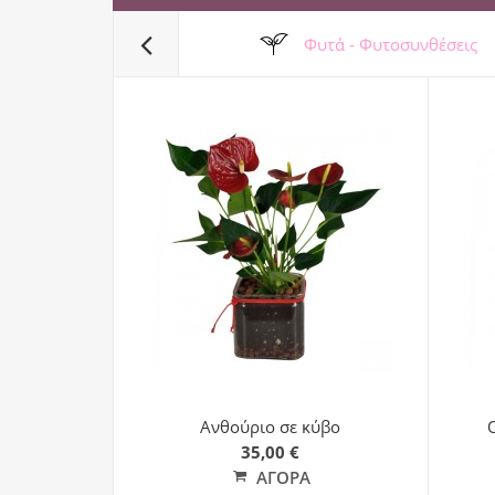
Φυτά - Φυτοσυνθέσεις
Ανθούριο σε κύβο
35,00 €
ΑΓΟΡΆ