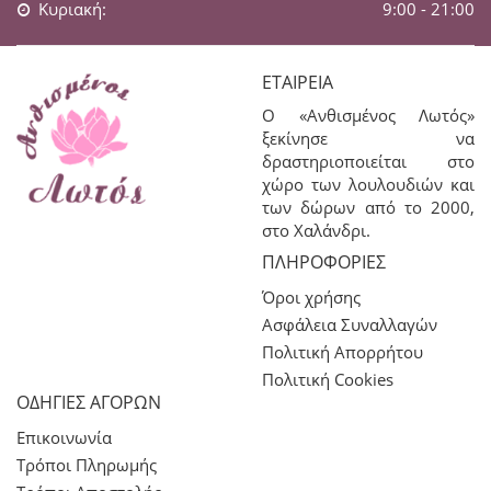
Κυριακή:
9:00 - 21:00
ΕΤΑΙΡΕΊΑ
Ο «Ανθισμένος Λωτός»
ξεκίνησε να
δραστηριοποιείται στο
χώρο των λουλουδιών και
των δώρων από το 2000,
στο Χαλάνδρι.
ΠΛΗΡΟΦΟΡΊΕΣ
Όροι χρήσης
Ασφάλεια Συναλλαγών
Πολιτική Απορρήτου
Πολιτική Cookies
ΟΔΗΓΙΕΣ ΑΓΟΡΩΝ
Επικοινωνία
Τρόποι Πληρωμής