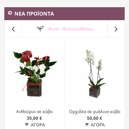
ΝΕΑ ΠΡΟΪΟΝΤΑ
Φυτά - Φυτοσυνθέσεις
Ανθούριο σε κύβο
Ορχιδέα σε γυάλινο κύβο
35,00 €
50,00 €
ΑΓΟΡΆ
ΑΓΟΡΆ