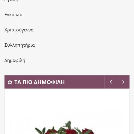
Εγκαίνια
Χριστούγεννα
Συλληπητήρια
Δημοφιλή
ΤΑ ΠΙΟ ΔΗΜΟΦΙΛΗ