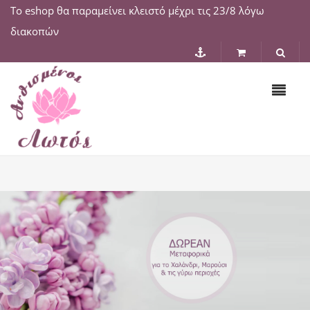
Το eshop θα παραμείνει κλειστό μέχρι τις 23/8 λόγω
διακοπών