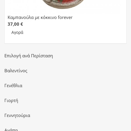
Καμπανούλα με κόκκινο forever
37,00 €
Αγορά
Επιλογή ανά Περίσταση
Βαλεντίνος
Γενέθλια
Γιορτή
Γεννητούρια
Αγάπη