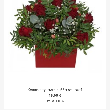
Κόκκινα τριαντάφυλλα σε κουτί
45,00 €
ΑΓΟΡΆ