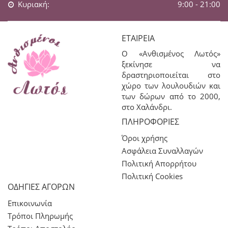
Κυριακή:
9:00 - 21:00
ΕΤΑΙΡΕΊΑ
Ο «Ανθισμένος Λωτός»
ξεκίνησε να
δραστηριοποιείται στο
χώρο των λουλουδιών και
των δώρων από το 2000,
στο Χαλάνδρι.
ΠΛΗΡΟΦΟΡΊΕΣ
Όροι χρήσης
Ασφάλεια Συναλλαγών
Πολιτική Απορρήτου
Πολιτική Cookies
ΟΔΗΓΙΕΣ ΑΓΟΡΩΝ
Επικοινωνία
Τρόποι Πληρωμής