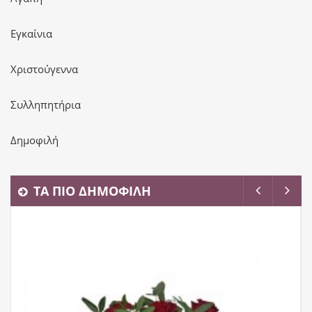
Εγκαίνια
Χριστούγεννα
Συλληπητήρια
Δημοφιλή
ΤΑ ΠΙΟ ΔΗΜΟΦΙΛΗ