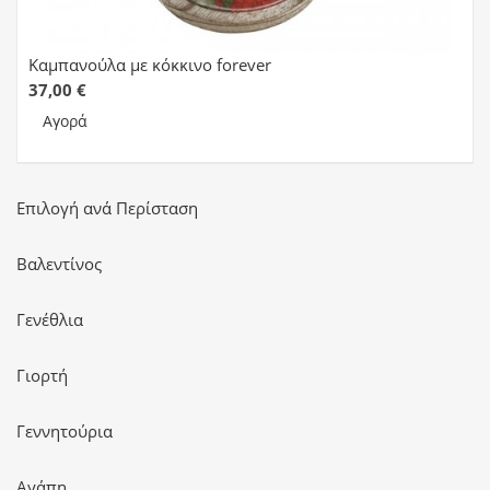
Καμπανούλα με κόκκινο forever
37,00 €
Αγορά
Επιλογή ανά Περίσταση
Βαλεντίνος
Γενέθλια
Γιορτή
Γεννητούρια
Αγάπη