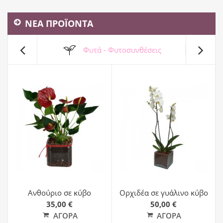
ΝΕΑ ΠΡΟΪΟΝΤΑ
Φυτά - Φυτοσυνθέσεις
Ανθούριο σε κύβο
Ορχιδέα σε γυάλινο κύβο
35,00 €
50,00 €
ΑΓΟΡΆ
ΑΓΟΡΆ