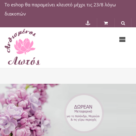
Το eshop θα παραμείνει κλειστό μέχρι τις 23/8 λόγω
διακοπών