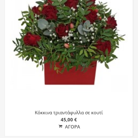
Κόκκινα τριαντάφυλλα σε κουτί
45,00 €
ΑΓΟΡΆ