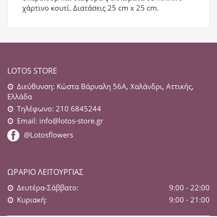
χάρτινο κουτί. Διατάσεις 25 cm x 25 cm.
LOTOS STORE
Διεύθυνση: Κώστα Βάρναλη 56Α, Χαλάνδρι, Αττικής,
Ελλάδα
Τηλέφωνο: 210 6845244
Email:
info@lotos-store.gr
@Lotosflowers
ΩΡΆΡΙΟ ΛΕΙΤΟΥΡΓΊΑΣ
Δευτέρα-Σάββατο:
9:00 - 22:00
Κυριακή:
9:00 - 21:00