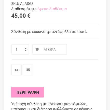
SKU: ALA063
Διαθεσιμότητα
Αμεσα διαθέσιμο
45,00 €
Σύνθεση με κόκκινα τριαντάφυλλα σε κουτί.
ΑΓΟΡΆ
ΠΕΡΙΓΡΑΦΉ
Υπέροχη σύνθεση με κόκκινα τριαντάφυλλα,
υπέρικουμ και διάφορα φυλλώματα σε κόκκινο