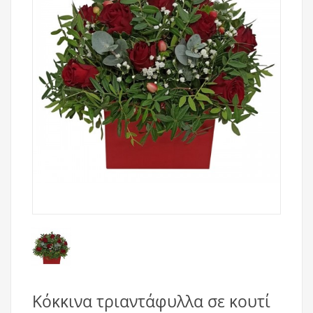
Κόκκινα τριαντάφυλλα σε κουτί