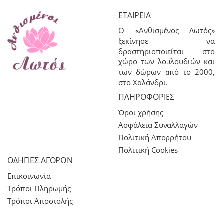
ΕΤΑΙΡΕΊΑ
Ο «Ανθισμένος Λωτός»
ξεκίνησε να
δραστηριοποιείται στο
χώρο των λουλουδιών και
των δώρων από το 2000,
στο Χαλάνδρι.
ΠΛΗΡΟΦΟΡΊΕΣ
Όροι χρήσης
Ασφάλεια Συναλλαγών
Πολιτική Απορρήτου
Πολιτική Cookies
ΟΔΗΓΙΕΣ ΑΓΟΡΩΝ
Επικοινωνία
Τρόποι Πληρωμής
Τρόποι Αποστολής