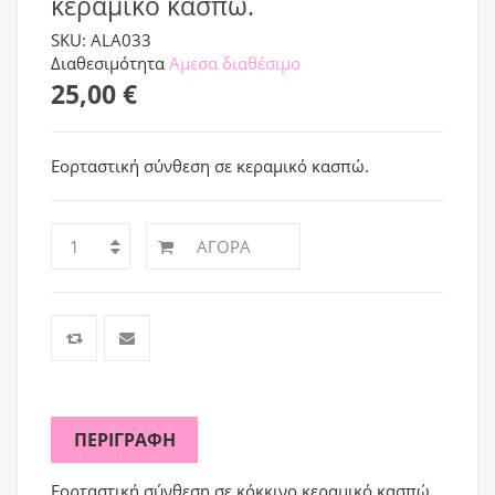
κεραμικό κασπώ.
SKU: ALA033
Διαθεσιμότητα
Αμεσα διαθέσιμο
25,00 €
Εορταστική σύνθεση σε κεραμικό κασπώ.
ΑΓΟΡΆ
ΠΕΡΙΓΡΑΦΉ
Εορταστική σύνθεση σε κόκκινο κεραμικό κασπώ.