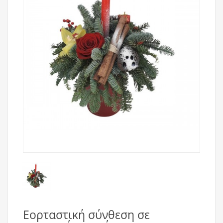
Εορταστική σύνθεση σε