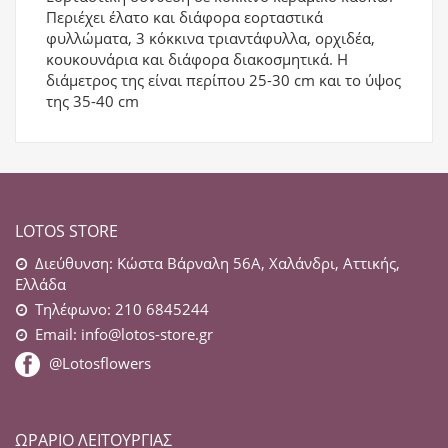
Περιέχει έλατο και διάφορα εορταστικά
φυλλώματα, 3 κόκκινα τριαντάφυλλα, ορχιδέα,
κουκουνάρια και διάφορα διακοσμητικά. Η
διάμετρος της είναι περίπου 25-30 cm και το ύψος
της 35-40 cm
LOTOS STORE
Διεύθυνση: Κώστα Βάρναλη 56Α, Χαλάνδρι, Αττικής,
Ελλάδα
Τηλέφωνο: 210 6845244
Email:
info@lotos-store.gr
@Lotosflowers
ΩΡΆΡΙΟ ΛΕΙΤΟΥΡΓΊΑΣ