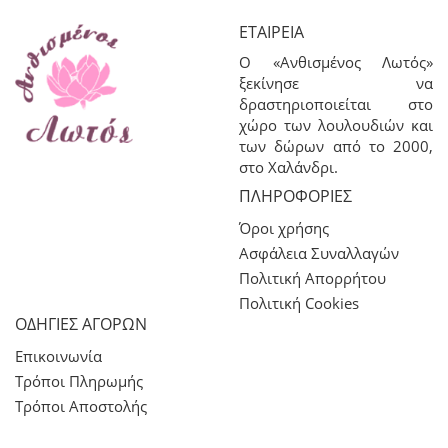
ΕΤΑΙΡΕΊΑ
Ο «Ανθισμένος Λωτός»
ξεκίνησε να
δραστηριοποιείται στο
χώρο των λουλουδιών και
των δώρων από το 2000,
στο Χαλάνδρι.
ΠΛΗΡΟΦΟΡΊΕΣ
Όροι χρήσης
Ασφάλεια Συναλλαγών
Πολιτική Απορρήτου
Πολιτική Cookies
ΟΔΗΓΙΕΣ ΑΓΟΡΩΝ
Επικοινωνία
Τρόποι Πληρωμής
Τρόποι Αποστολής