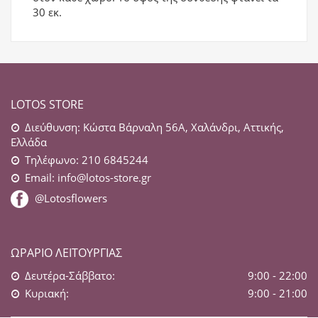
30 εκ.
LOTOS STORE
Διεύθυνση: Κώστα Βάρναλη 56Α, Χαλάνδρι, Αττικής,
Ελλάδα
Τηλέφωνο: 210 6845244
Email:
info@lotos-store.gr
@Lotosflowers
ΩΡΆΡΙΟ ΛΕΙΤΟΥΡΓΊΑΣ
Δευτέρα-Σάββατο:
9:00 - 22:00
Κυριακή:
9:00 - 21:00