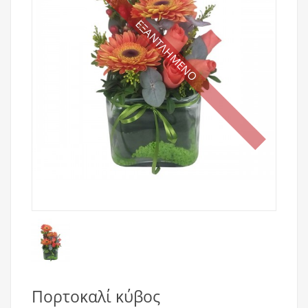
ΕΞΑΝΤΛΗΜΕΝΟ
Πορτοκαλί κύβος