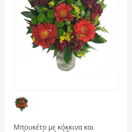
Μπουκέτο με κόκκινα και