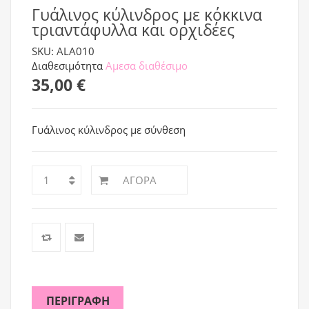
Γυάλινος κύλινδρος με κόκκινα
τριαντάφυλλα και ορχιδέες
SKU: ALA010
Διαθεσιμότητα
Αμεσα διαθέσιμο
35,00 €
Γυάλινος κύλινδρος με σύνθεση
ΑΓΟΡΆ
ΠΕΡΙΓΡΑΦΉ