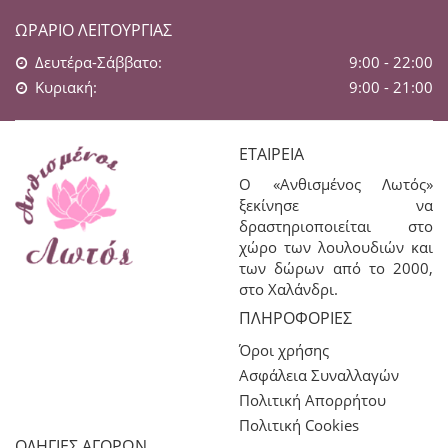
ΩΡΆΡΙΟ ΛΕΙΤΟΥΡΓΊΑΣ
Δευτέρα-Σάββατο:
9:00 - 22:00
Κυριακή:
9:00 - 21:00
ΕΤΑΙΡΕΊΑ
Ο «Ανθισμένος Λωτός»
ξεκίνησε να
δραστηριοποιείται στο
χώρο των λουλουδιών και
των δώρων από το 2000,
στο Χαλάνδρι.
ΠΛΗΡΟΦΟΡΊΕΣ
Όροι χρήσης
Ασφάλεια Συναλλαγών
Πολιτική Απορρήτου
Πολιτική Cookies
ΟΔΗΓΙΕΣ ΑΓΟΡΩΝ