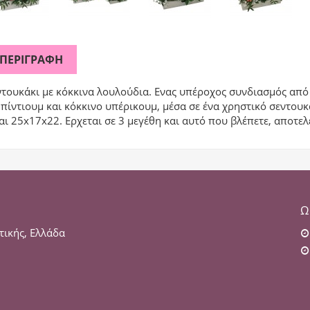
ΠΕΡΙΓΡΑΦΉ
ντουκάκι με κόκκινα λουλούδια. Ενας υπέροχος συνδιασμός από 
πίντιουμ και κόκκινο υπέρικουμ, μέσα σε ένα χρηστικό σεντουκ
αι 25x17x22. Ερχεται σε 3 μεγέθη και αυτό που βλέπετε, αποτελ
Ω
τικής, Ελλάδα