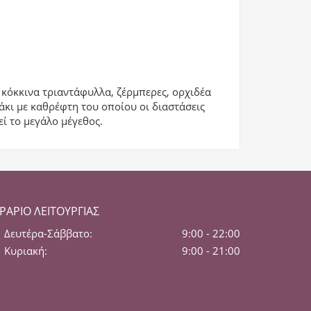
κόκκινα τριαντάφυλλα, ζέρμπερες, ορχιδέα
άκι με καθρέφτη του οποίου οι διαστάσεις
εί το μεγάλο μέγεθος.
ΡΆΡΙΟ ΛΕΙΤΟΥΡΓΊΑΣ
Δευτέρα-Σάββατο:
9:00 - 22:00
Κυριακή:
9:00 - 21:00