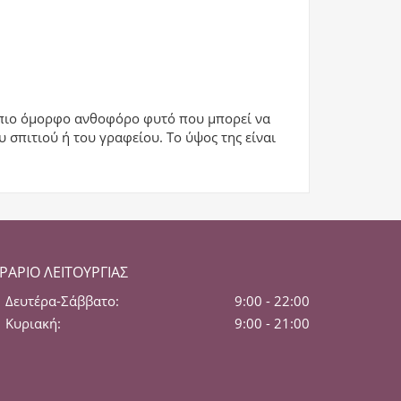
ο πιο όμορφο ανθοφόρο φυτό που μπορεί να
 σπιτιού ή του γραφείου. Το ύψος της είναι
ΡΆΡΙΟ ΛΕΙΤΟΥΡΓΊΑΣ
Δευτέρα-Σάββατο:
9:00 - 22:00
Κυριακή:
9:00 - 21:00